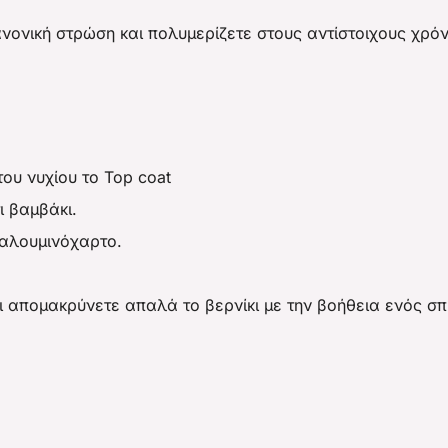
νονική στρώση και πολυμερίζετε στους αντίστοιχους χρ
ου νυχίου το Top coat
ι βαμβάκι.
 αλουμινόχαρτο.
ι απομακρύνετε απαλά το βερνίκι με την βοήθεια ενός σ