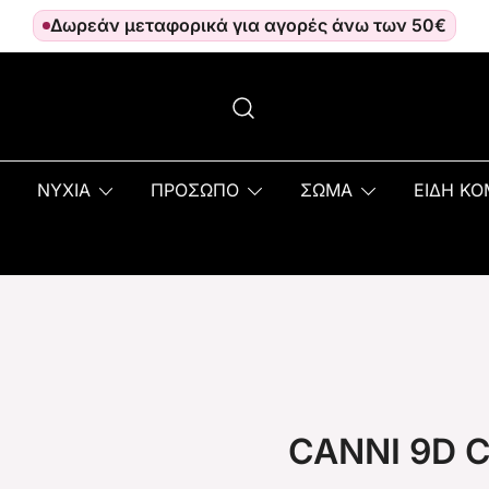
Δωρεάν μεταφορικά για αγορές άνω των 50€
ΝΥΧΙΑ
ΠΡΟΣΩΠΟ
ΣΩΜΑ
ΕΙΔΗ Κ
CANNI 9D C