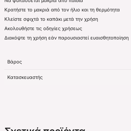
Να φυλάσσεται μακριά από παιδιά
Κρατήστε το μακριά από τον ήλιο και τη θερμότητα
Κλείστε σφιχτά το καπάκι μετά την χρήση
Ακολουθήστε τις οδηγίες χρήσεως
Διακόψτε τη χρήση εάν παρουσιαστεί ευαισθητοποίηση
Βάρος
Κατασκευαστής