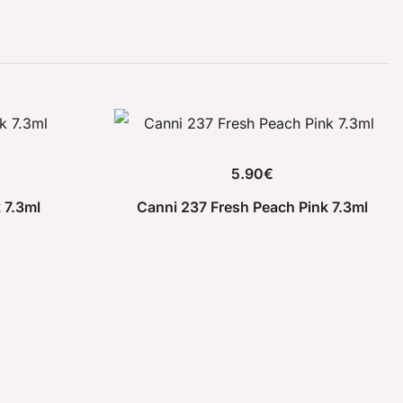
5.90
€
 7.3ml
Canni 237 Fresh Peach Pink 7.3ml