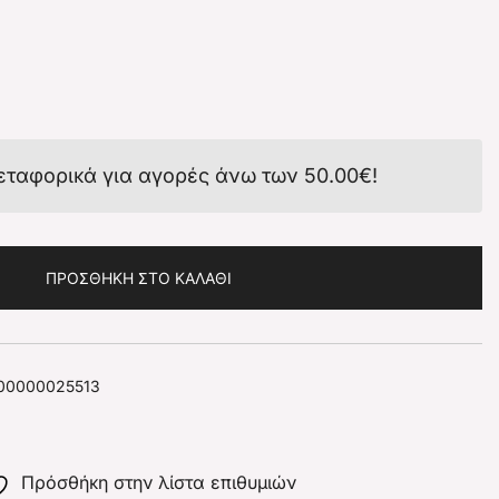
εταφορικά για αγορές άνω των
50.00
€
!
ΠΡΟΣΘΉΚΗ ΣΤΟ ΚΑΛΆΘΙ
00000025513
Πρόσθήκη στην λίστα επιθυμιών