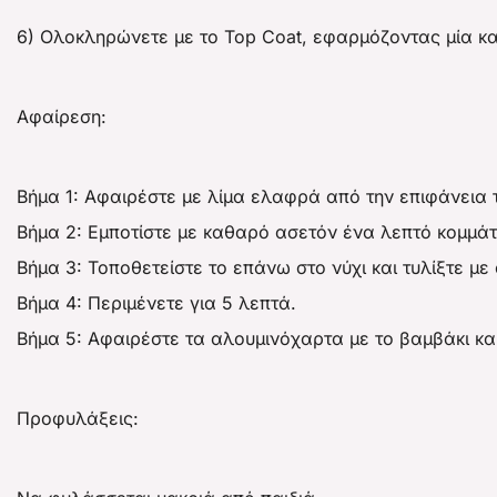
6) Ολοκληρώνετε με το Top Coat, εφαρμόζοντας μία κα
Αφαίρεση:
Βήμα 1: Αφαιρέστε με λίμα ελαφρά από την επιφάνεια τ
Βήμα 2: Εμποτίστε με καθαρό ασετόν ένα λεπτό κομμάτ
Βήμα 3: Τοποθετείστε το επάνω στο νύχι και τυλίξτε με
Βήμα 4: Περιμένετε για 5 λεπτά.
Βήμα 5: Αφαιρέστε τα αλουμινόχαρτα με το βαμβάκι κα
Προφυλάξεις: