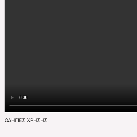
ΟΔΗΓΙΕΣ ΧΡΗΣΗΣ