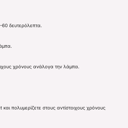
0-60 δευτερόλεπτα.
λάμπα.
οιχους χρόνους ανάλογα την λάμπα.
t και πολυμερίζετε στους αντίστοιχους χρόνους