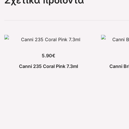
Σχετικά προϊόντα
5.90
€
Canni 235 Coral Pink 7.3ml
Canni Br