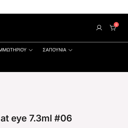
0
ΟΜΜΩΤΗΡΙΟΥ
ΣΑΠΟΥΝΙΑ
at eye 7.3ml #06