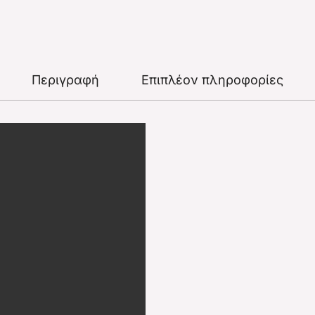
Περιγραφή
Επιπλέον πληροφορίες