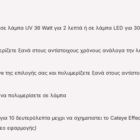
 σε λάμπα UV 36 Watt για 2 λεπτά ή σε λάμπα LED για 3
μερίζετε ξανά στους αντίστοιχους χρόνους ανάλογα την 
e της επιλογής σας και πολυμερίζετε ξανά στους αντίστ
 να πολυμερίσετε σε λάμπα
ια 10 δευτερόλεπτα μεχρι να σχηματιστει το Cateye Effec
ντεο εφαρμογής)