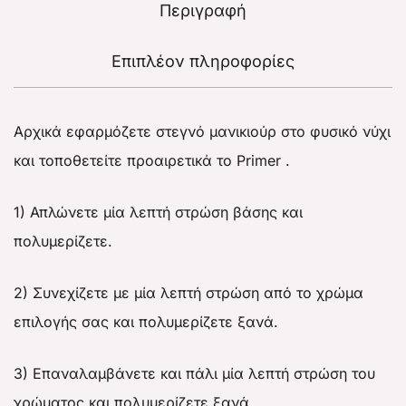
Περιγραφή
Επιπλέον πληροφορίες
Αρχικά εφαρμόζετε στεγνό μανικιούρ στο φυσικό νύχι
και τοποθετείτε προαιρετικά το Primer .
1) Απλώνετε μία λεπτή στρώση βάσης και
πολυμερίζετε.
2) Συνεχίζετε με μία λεπτή στρώση από το χρώμα
επιλογής σας και πολυμερίζετε ξανά.
3) Επαναλαμβάνετε και πάλι μία λεπτή στρώση του
χρώματος και πολυμερίζετε ξανά.