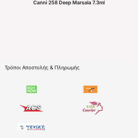
Canni 258 Deep Marsala 7.3ml
Τρόποι Αποστολής & Πληρωμής