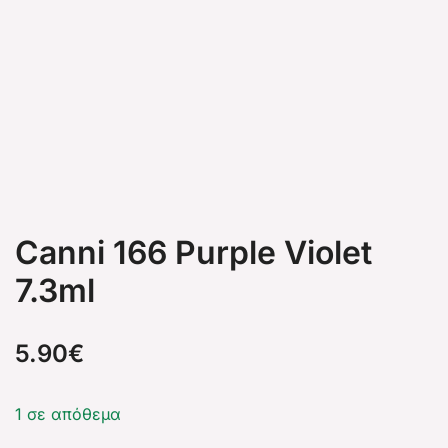
Canni 166 Purple Violet
7.3ml
5.90
€
1 σε απόθεμα