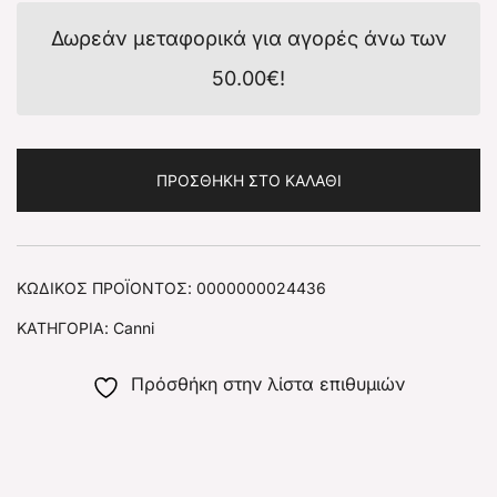
Δωρεάν μεταφορικά για αγορές άνω των
50.00
€
!
ΠΡΟΣΘΉΚΗ ΣΤΟ ΚΑΛΆΘΙ
ΚΩΔΙΚΌΣ ΠΡΟΪΌΝΤΟΣ:
0000000024436
ΚΑΤΗΓΟΡΊΑ:
Canni
Πρόσθήκη στην λίστα επιθυμιών