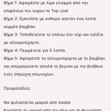
Βήμα 1: Αφαιρέστε με λίμα ελαφρά από την
επιφάνεια του νυχίου το Top coat
Βήμα 2: Εμποτίστε με καθαρό ασετόν ένα λεπτό
κομμάτι βαμβάκι.
Βήμα 3: Τοποθετείστε το επάνω στο νύχι και τυλίξτε
με αλουμινόχαρτο.
Βήμα 4: Περιμένετε για 5 λεπτά.
Βήμα 5: Αφαιρέστε τα αλουμινόχαρτα με το βαμβάκι
και απομακρύνετε απαλά το βερνίκι με την βοήθεια
ενός σπρώχτη επωνυχίων.
Προφυλάξεις:
Να φυλάσσεται μακριά από παιδιά
Κρατήστε το μακριά από τον ήλιο και τη θερμότητα