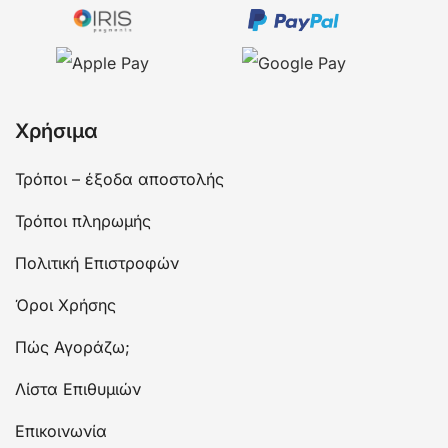
Χρήσιμα
Τρόποι – έξοδα αποστολής
Τρόποι πληρωμής
Πολιτική Επιστροφών
Όροι Χρήσης
Πώς Αγοράζω;
Λίστα Επιθυμιών
Επικοινωνία