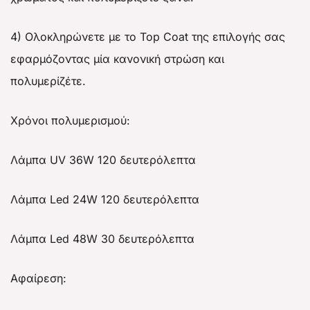
4) Ολοκληρώνετε με το Top Coat της επιλογής σας
εφαρμόζοντας μία κανονική στρώση και
πολυμερίζέτε.
Χρόνοι πολυμερισμού:
Λάμπα UV 36W 120 δευτερόλεπτα
Λάμπα Led 24W 120 δευτερόλεπτα
Λάμπα Led 48W 30 δευτερόλεπτα
Αφαίρεση: