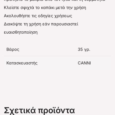
Κλείστε σφιχτά το καπάκι μετά την χρήση
Ακολουθήστε τις οδηγίες χρήσεως
Διακόψτε τη χρήση εάν παρουσιαστεί
ευαισθητοποίηση
Βάρος
35 γρ.
Κατασκευαστής
CANNI
Σχετικά προϊόντα