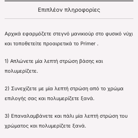
Επιπλέον πληροφορίες
Αρχικά εφαρμόζετε στεγνό μανικιούρ στο φυσικό νύχι
και τοποθετείτε προαιρετικά το Primer .
1) Απλώνετε μία λεπτή στρώση βάσης και
πολυμερίζετε.
2) Συνεχίζετε με μία λεπτή στρώση από το χρώμα
επιλογής σας και πολυμερίζετε ξανά.
3) Επαναλαμβάνετε και πάλι μία λεπτή στρώση του
χρώματος και πολυμερίζετε ξανά.