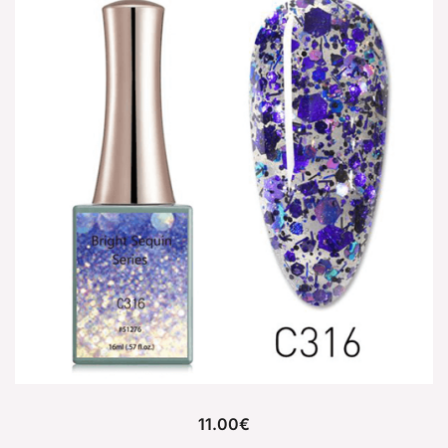
11.00
€