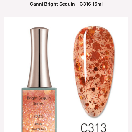
Canni Bright Sequin – C316 16ml