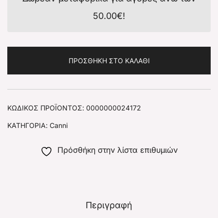
50.00
€
!
ΠΡΟΣΘΉΚΗ ΣΤΟ ΚΑΛΆΘΙ
ΚΩΔΙΚΌΣ ΠΡΟΪΌΝΤΟΣ:
0000000024172
ΚΑΤΗΓΟΡΊΑ:
Canni
Πρόσθήκη στην λίστα επιθυμιών
Περιγραφή