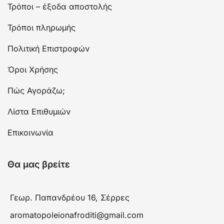
Τρόποι – έξοδα αποστολής
Τρόποι πληρωμής
Πολιτική Επιστροφών
Όροι Χρήσης
Πώς Αγοράζω;
Λίστα Επιθυμιών
Επικοινωνία
Θα μας βρείτε
Γεωρ. Παπανδρέου 16, Σέρρες
aromatopoleionafroditi@gmail.com