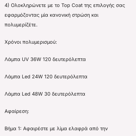
4) Ολοκληρώνετε με το Top Coat της επιλογής σας
εφαρμόζοντας μία κανονική στρώση και
πολυμερίζέτε.
Χρόνοι πολυμερισμού:
Λάμπα UV 36W 120 δευτερόλεπτα
Λάμπα Led 24W 120 δευτερόλεπτα
Λάμπα Led 48W 30 δευτερόλεπτα
Αφαίρεση:
Βήμα 1: Αφαιρέστε με λίμα ελαφρά από την