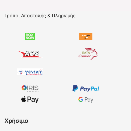
Τρόποι Αποστολής & Πληρωμής
Χρήσιμα