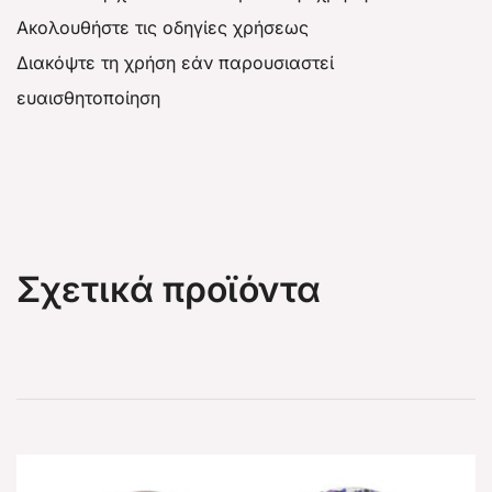
Ακολουθήστε τις οδηγίες χρήσεως
Διακόψτε τη χρήση εάν παρουσιαστεί
ευαισθητοποίηση
Σχετικά προϊόντα