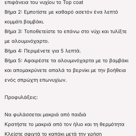
επιφάνεια του νυχίου το Top coat
Βήμα 2: Εμποτίστε με καθαρό ασετόν ένα λεπτό
κομμάτι βαμβάκι.
Βήμα 3: Τοποθετείστε το επάνω στο νύχι και τυλίξτε
με αλουμινόχαρτο.
Βήμα 4: Περιμένετε για 5 λεπτά.
Βήμα 5: Αφαιρέστε τα αλουμινόχαρτα με το βαμβάκι
και απομακρύνετε απαλά το βερνίκι με την βοήθεια
ενός σπρώχτη επωνυχίων.
Προφυλάξεις:
Να φυλάσσεται μακριά από παιδιά
Κρατήστε το μακριά από τον ήλιο και τη θερμότητα
Κλείστε σφιχτά το καπάκι μετά την χρήση