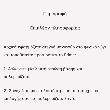
Περιγραφή
Επιπλέον πληροφορίες
Αρχικά εφαρμόζετε στεγνό μανικιούρ στο φυσικό νύχι
και τοποθετείτε προαιρετικά το Primer .
1) Απλώνετε μία λεπτή στρώση βάσης και
πολυμερίζετε.
2) Συνεχίζετε με μία λεπτή στρώση από το χρώμα
επιλογής σας και πολυμερίζετε ξανά.