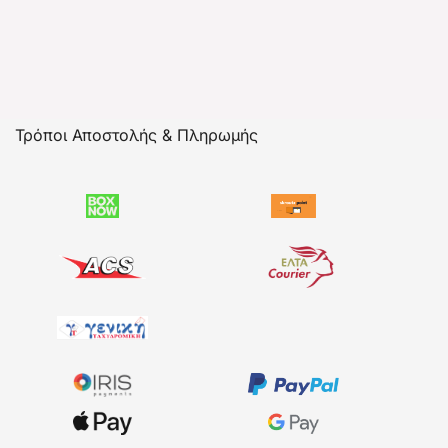
Τρόποι Αποστολής & Πληρωμής