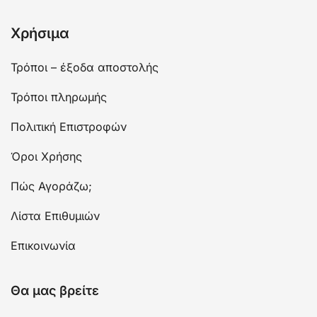
Χρήσιμα
Τρόποι – έξοδα αποστολής
Τρόποι πληρωμής
Πολιτική Επιστροφών
Όροι Χρήσης
Πώς Αγοράζω;
Λίστα Επιθυμιών
Επικοινωνία
Θα μας βρείτε