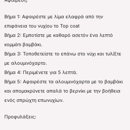
Βήμα 1: Αφαιρέστε με λίμα ελαφρά από την
επιφάνεια του νυχίου το Top coat
Βήμα 2: Εμποτίστε με καθαρό ασετόν ένα λεπτό
κομμάτι βαμβάκι.
Βήμα 3: Τοποθετείστε το επάνω στο νύχι και τυλίξτε
με αλουμινόχαρτο.
Βήμα 4: Περιμένετε για 5 λεπτά.
Βήμα 5: Αφαιρέστε τα αλουμινόχαρτα με το βαμβάκι
και απομακρύνετε απαλά το βερνίκι με την βοήθεια
ενός σπρώχτη επωνυχίων.
Προφυλάξεις: