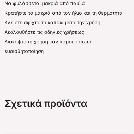
Να φυλάσσεται μακριά από παιδιά
Κρατήστε το μακριά από τον ήλιο και τη θερμότητα
Κλείστε σφιχτά το καπάκι μετά την χρήση
Ακολουθήστε τις οδηγίες χρήσεως
Διακόψτε τη χρήση εάν παρουσιαστεί
ευαισθητοποίηση
Σχετικά προϊόντα