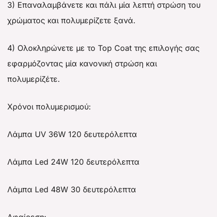
3) Επαναλαμβάνετε και πάλι μία λεπτή στρώση του
χρώματος και πολυμερίζετε ξανά.
4) Ολοκληρώνετε με το Top Coat της επιλογής σας
εφαρμόζοντας μία κανονική στρώση και
πολυμερίζέτε.
Χρόνοι πολυμερισμού:
Λάμπα UV 36W 120 δευτερόλεπτα
Λάμπα Led 24W 120 δευτερόλεπτα
Λάμπα Led 48W 30 δευτερόλεπτα
Αφαίρεση: