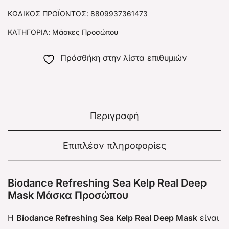
ΚΩΔΙΚΌΣ ΠΡΟΪΌΝΤΟΣ:
8809937361473
ΚΑΤΗΓΟΡΊΑ:
Μάσκες Προσώπου
Πρόσθήκη στην λίστα επιθυμιών
Περιγραφή
Επιπλέον πληροφορίες
Biodance Refreshing Sea Kelp Real Deep
Mask Μάσκα Προσώπου
Η
Biodance Refreshing Sea Kelp Real Deep Mask
είναι