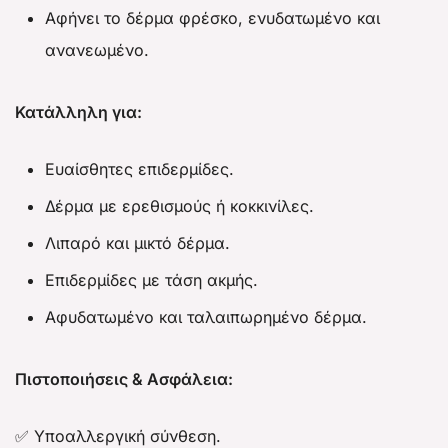
Αφήνει το δέρμα φρέσκο, ενυδατωμένο και
ανανεωμένο.
Κατάλληλη για:
Ευαίσθητες επιδερμίδες.
Δέρμα με ερεθισμούς ή κοκκινίλες.
Λιπαρό και μικτό δέρμα.
Επιδερμίδες με τάση ακμής.
Αφυδατωμένο και ταλαιπωρημένο δέρμα.
Πιστοποιήσεις & Ασφάλεια:
✅ Υποαλλεργική σύνθεση.