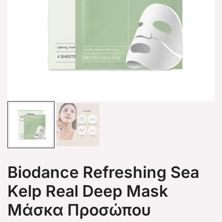
Biodance Refreshing Sea
Kelp Real Deep Mask
Μάσκα Προσώπου