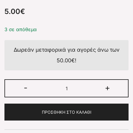
5.00
€
3 σε απόθεμα
Δωρεάν μεταφορικά για αγορές άνω των
50.00
€
!
-
+
ΠΡΟΣΘΉΚΗ ΣΤΟ ΚΑΛΆΘΙ