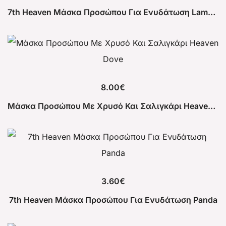
7th Heaven Μάσκα Προσώπου Για Ενυδάτωση Lamacorn
8.00
€
Μάσκα Προσώπου Με Χρυσό Και Σαλιγκάρι Heaven Dove
3.60
€
7th Heaven Μάσκα Προσώπου Για Ενυδάτωση Panda