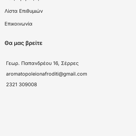
Λίστα Επιθυμιών
Επικοινωνία
Θα μας βρείτε
Γεωρ. Παπανδρέου 16, Σέρρες
aromatopoleionafroditi@gmail.com
2321 309008