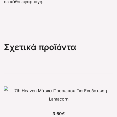
σε κάθε εφαρμογή.
Σχετικά προϊόντα
3.60
€