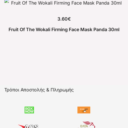
3.60
€
Fruit Of The Wokali Firming Face Mask Panda 30ml
Τρόποι Αποστολής & Πληρωμής