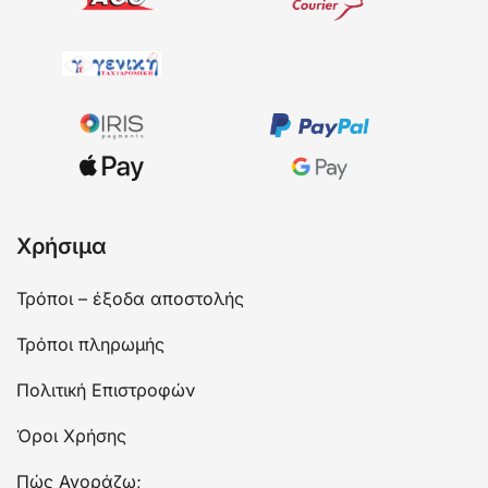
Χρήσιμα
Τρόποι – έξοδα αποστολής
Τρόποι πληρωμής
Πολιτική Επιστροφών
Όροι Χρήσης
Πώς Αγοράζω;