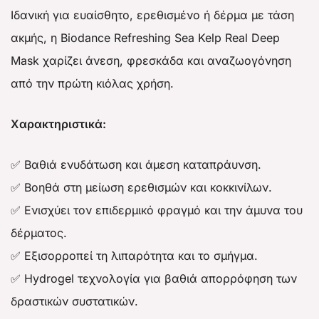
Ιδανική για ευαίσθητο, ερεθισμένο ή δέρμα με τάση
ακμής, η Biodance Refreshing Sea Kelp Real Deep
Mask χαρίζει άνεση, φρεσκάδα και αναζωογόνηση
από την πρώτη κιόλας χρήση.
Χαρακτηριστικά:
✅ Βαθιά ενυδάτωση και άμεση καταπράυνση.
✅ Βοηθά στη μείωση ερεθισμών και κοκκινίλων.
✅ Ενισχύει τον επιδερμικό φραγμό και την άμυνα του
δέρματος.
✅ Εξισορροπεί τη λιπαρότητα και το σμήγμα.
✅ Hydrogel τεχνολογία για βαθιά απορρόφηση των
δραστικών συστατικών.