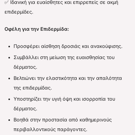
✅ Ιδανική για ευαίσθητες και επιρρεπείς σε ακμή
επιδερμίδες.
Οφέλη για την Επιδερμίδα:
Προσφέρει αίσθηση δροσιάς και ανακούφισης.
Συμβάλλει στη μείωση της ευαισθησίας του
δέρματος.
Βελτιώνει την ελαστικότητα και την απαλότητα
της επιδερμίδας.
Υποστηρίζει την υγιή όψη και ισορροπία του
δέρματος.
Βοηθά στην προστασία από καθημερινούς
περιβαλλοντικούς παράγοντες.