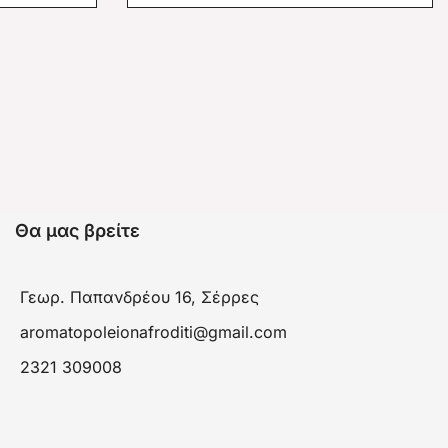
Θα μας βρείτε
Γεωρ. Παπανδρέου 16, Σέρρες
aromatopoleionafroditi@gmail.com
2321 309008