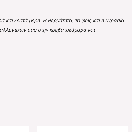
 και ζεστά μέρη. Η θερμότητα, το φως και η υγρασία
καλλυντικών
σας στην κρεβατοκάμαρα και