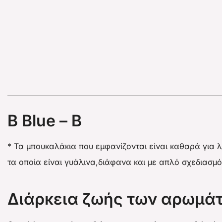
B Blue – B
* Τα μπουκαλάκια που εμφανίζονται είναι καθαρά για 
τα οποία είναι γυάλινα,διάφανα και με απλό σχεδιασμό
Διάρκεια ζωής των αρωμά