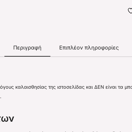
Περιγραφή
Επιπλέον πληροφορίες
λόγους καλαισθησίας της ιστοσελίδας και ΔΕΝ είναι τα 
.
των