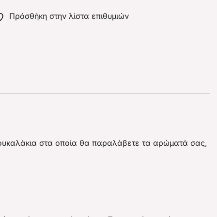
Πρόσθήκη στην λίστα επιθυμιών
μπουκαλάκια στα οποία θα παραλάβετε τα αρώματά σας,