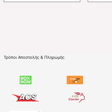
Τρόποι Αποστολής & Πληρωμής