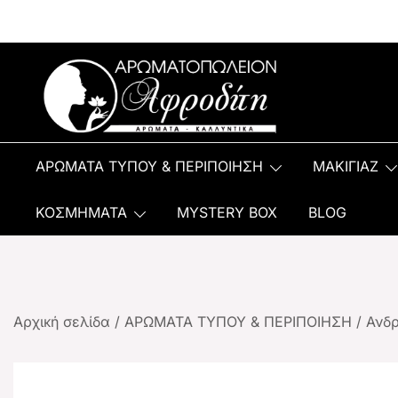
Αρωματοπωλείον Αφροδίτη
ΑΡΩΜΑΤΑ ΤΥΠΟΥ & ΠΕΡΙΠΟΙΗΣΗ
ΜΑΚΙΓΙΑΖ
ΚΟΣΜΗΜΑΤΑ
MYSTERY BOX
BLOG
Αρχική σελίδα
/
ΑΡΩΜΑΤΑ ΤΥΠΟΥ & ΠΕΡΙΠΟΙΗΣΗ
/
Ανδ