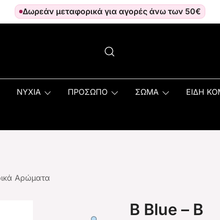
Δωρεάν μεταφορικά για αγορές άνω των 50€
ΝΥΧΙΑ
ΠΡΟΣΩΠΟ
ΣΩΜΑ
ΕΙΔΗ Κ
ρικά Αρώματα
B Blue – B