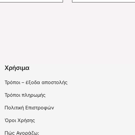
Χρήσιμα
Τρόποι – έξοδα αποστολής
Τρόποι πληρωμής
Πολιτική Επιστροφών
Όροι Χρήσης
Πώς Αγοράζω;