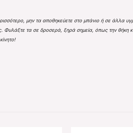
σσότερο, μην τα αποθηκεύετε στο μπάνιο ή σε άλλα υγρά
ς. Φυλάξτε τα σε δροσερά, ξηρά σημεία, όπως την
θήκη 
κίνητο!