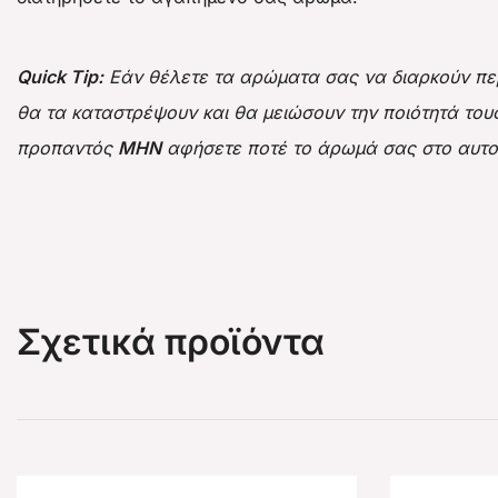
Quick Tip:
Εάν θέλετε τα αρώματα σας να διαρκούν περι
θα τα καταστρέψουν και θα μειώσουν την ποιότητά του
προπαντός
ΜΗΝ
αφήσετε ποτέ το άρωμά σας στο αυτο
Σχετικά προϊόντα