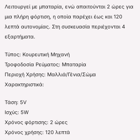
Λειτουργεί με μπαταρία, ενώ απαιτούνται 2 ώρες για
μια πλήρη φόρτιση, η οποία παρέχει έως και 120
λεπτά αυτονομίας. Στη συσκευασία περιέχονται 4
εξαρτήματα.
Τύπος: Κουρευτική Μηχανή
Τροφοδοσία Ρεύματος: Μπαταρία
Περιοχή Χρήσης: Μαλλιά/Γένια/Σώμα
Χαρακτηριστικά:
Τάση: 5V
Ισχύς: 5W
Χρόνος φόρτισης: 2 ώρες
Χρόνος χρήσης: 120 λεπτά