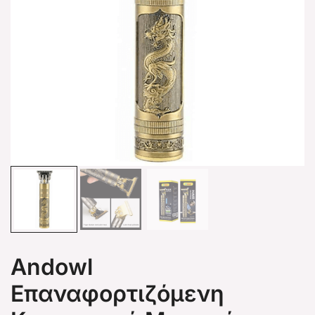
Andowl
Επαναφορτιζόμενη