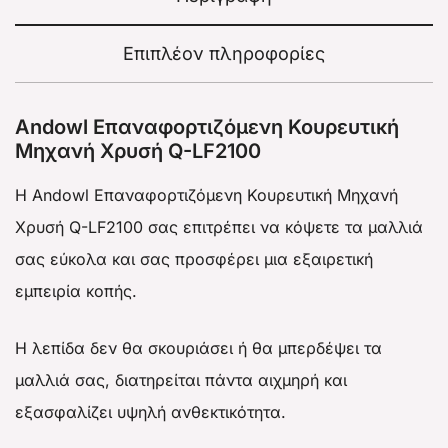
Επιπλέον πληροφορίες
Andowl Επαναφορτιζόμενη Κουρευτική
Μηχανή Χρυσή Q-LF2100
Η Andowl Επαναφορτιζόμενη Κουρευτική Μηχανή
Χρυσή Q-LF2100 σας επιτρέπει να κόψετε τα μαλλιά
σας εύκολα και σας προσφέρει μια εξαιρετική
εμπειρία κοπής.
Η λεπίδα δεν θα σκουριάσει ή θα μπερδέψει τα
μαλλιά σας, διατηρείται πάντα αιχμηρή και
εξασφαλίζει υψηλή ανθεκτικότητα.