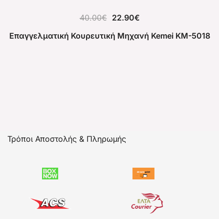
40.00
€
22.90
€
Επαγγελματική Κουρευτική Μηχανή Kemei KM-5018
Τρόποι Αποστολής & Πληρωμής