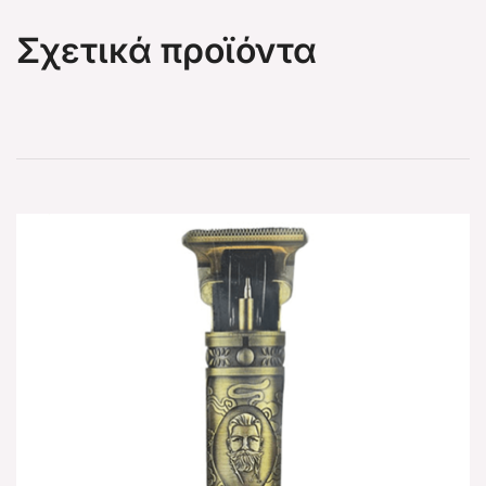
Σχετικά προϊόντα