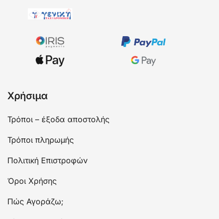
Χρήσιμα
Τρόποι – έξοδα αποστολής
Τρόποι πληρωμής
Πολιτική Επιστροφών
Όροι Χρήσης
Πώς Αγοράζω;