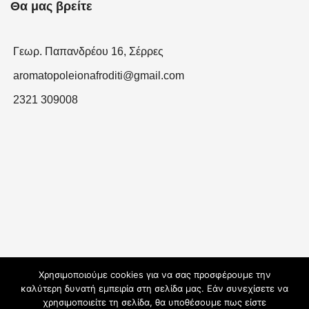
Θα μας βρείτε
Γεωρ. Παπανδρέου 16, Σέρρες
aromatopoleionafroditi@gmail.com
2321 309008
Χρησιμοποιούμε cookies για να σας προσφέρουμε την
καλύτερη δυνατή εμπειρία στη σελίδα μας. Εάν συνεχίσετε να
χρησιμοποιείτε τη σελίδα, θα υποθέσουμε πως είστε