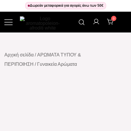
Δωρεάν μεταφορικά για αγορές άνω των 50€
0
Αρωματοπωλείον Αφροδίτη
Αρχική σελίδα
/
ΑΡΩΜΑΤΑ ΤΥΠΟΥ &
ΠΕΡΙΠΟΙΗΣΗ
/
Γυναικεία Αρώματα