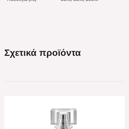
Σχετικά προϊόντα