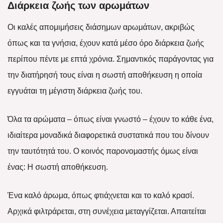
Διάρκεια ζωής των αρωμάτων
Οι καλές απομιμήσεις διάσημων αρωμάτων, ακριβώς
όπως και τα γνήσια, έχουν κατά μέσο όρο διάρκεια ζωής
περίπου πέντε με επτά χρόνια. Σημαντικός παράγοντας για
την διατήρησή τους είναι η σωστή αποθήκευση η οποία
εγγυάται τη μέγιστη διάρκεια ζωής του.
Όλα τα αρώματα – όπως είναι γνωστό – έχουν το κάθε ένα,
ιδιαίτερα μοναδικά διαφορετικά συστατικά που του δίνουν
την ταυτότητά του. Ο κοινός παρονομαστής όμως είναι
ένας: Η σωστή αποθήκευση.
Ένα καλό άρωμα, όπως φτιάχνεται και το καλό κρασί.
Αρχικά φιλτράρεται, στη συνέχεια μεταγγίζεται. Απαιτείται