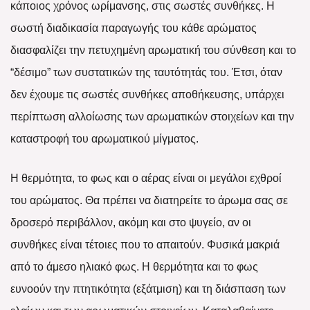
κάποιος χρόνος ωρίμανσης, στις σωστές συνθήκες. Η
σωστή διαδικασία παραγωγής του κάθε αρώματος
διασφαλίζει την πετυχημένη αρωματική του σύνθεση και το
“δέσιμο” των συστατικών της ταυτότητάς του. Έτσι, όταν
δεν έχουμε τις σωστές συνθήκες αποθήκευσης, υπάρχει
περίπτωση αλλοίωσης των αρωματικών στοιχείων και την
καταστροφή του αρωματικού μίγματος.
Η θερμότητα, το φως και ο αέρας είναι οι μεγάλοι εχθροί
του αρώματος. Θα πρέπει να διατηρείτε το άρωμα σας σε
δροσερό περιβάλλον, ακόμη και στο ψυγείο, αν οι
συνθήκες είναι τέτοιες που το απαιτούν. Φυσικά μακριά
από το άμεσο ηλιακό φως. Η θερμότητα και το φως
ευνοούν την πτητικότητα (εξάτμιση) και τη διάσπαση των