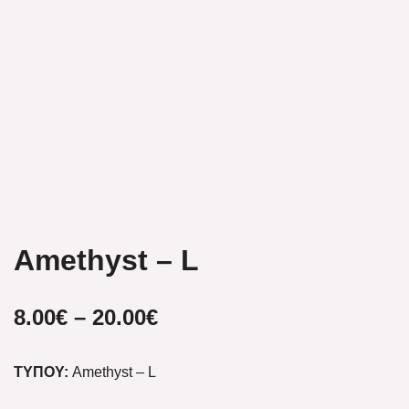
Amethyst – L
8.00
€
–
20.00
€
ΤΥΠΟΥ:
Amethyst – L