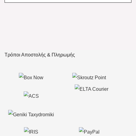
Τρόποι Αποστολής & Πληρωμής