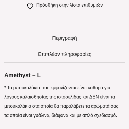
Πρόσθήκη στην λίστα επιθυμιών
Περιγραφή
Επιπλέον πληροφορίες
Amethyst – L
* Τα μπουκαλάκια που εμφανίζονται είναι καθαρά για
λόγους καλαισθησίας της ιστοσελίδας και ΔΕΝ είναι τα
μπουκαλάκια στα οποία θα παραλάβετε τα αρώματά σας,
τα οποία είναι γυάλινα, διάφανα και με απλό σχεδιασμό.