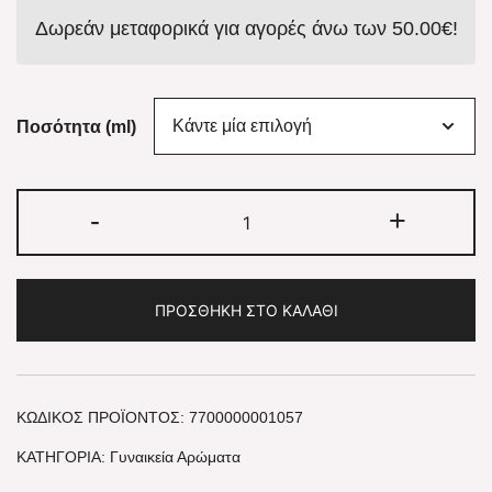
Δωρεάν μεταφορικά για αγορές άνω των
50.00
€
!
Ποσότητα (ml)
-
+
ΠΡΟΣΘΉΚΗ ΣΤΟ ΚΑΛΆΘΙ
ΚΩΔΙΚΌΣ ΠΡΟΪΌΝΤΟΣ:
7700000001057
ΚΑΤΗΓΟΡΊΑ:
Γυναικεία Αρώματα