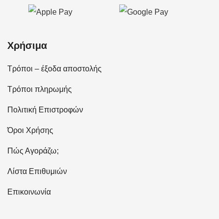
Χρήσιμα
Τρόποι – έξοδα αποστολής
Τρόποι πληρωμής
Πολιτική Επιστροφών
Όροι Χρήσης
Πώς Αγοράζω;
Λίστα Επιθυμιών
Επικοινωνία