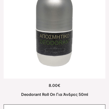
8.00
€
Deodorant Roll On Για Άνδρες 50ml