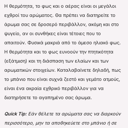
Η θερμότητα, το φως και ο αέρας είναι οι μεγάλοι
εχθροί του αρώματος. Θα πρέπει να διατηρείτε το
άρωμα σας σε δροσερό περιβάλλον, ακόμη και στο
ψυγείο, αν οι συνθήκες είναι τέτοιες που το
απαιτούν. Φυσικά μακριά από το άμεσο ηλιακό φως.
Η θερμότητα και το φως ευνοούν την πτητικότητα
(εξάτμιση) και τη διάσπαση των ελαίων και των
αρωματικών στοιχείων. Καταλαβαίνετε δηλαδή, πως
το μπάνιο που είναι συχνά ζεστό και γεμάτο ατμούς,
είναι ένα ακραία εχθρικό περιβάλλον για να
διατηρήσετε το αγαπημένο σας άρωμα.
Quick Tip:
Εάν θέλετε τα αρώματα σας να διαρκούν
περισσότερο, μην τα αποθηκεύετε στο μπάνιο ή σε