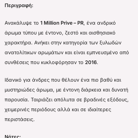
Περιγραφή:
Ανακάλυψε το
1 Million Prive – PR
, ένα ανδρικό
άρωμα τύπου με έντονο, ζεστό και αισθησιακό
χαρακτήρα. Ανήκει στην κατηγορία των ξυλωδών
ανατολίτικων αρωμάτων και είναι εμπνευσμένο από
συνθέσεις που κυκλοφόρησαν το
2016
.
Ιδανικό για άνδρες που θέλουν ένα πιο βαθύ και
μυστηριώδες άρωμα, με έντονη διάρκεια και δυνατή
παρουσία. Ταιριάζει απόλυτα σε βραδινές εξόδους,
χειμερινές περιόδους αλλά και σε ιδιαίτερες
περιστάσεις.
Νότες: