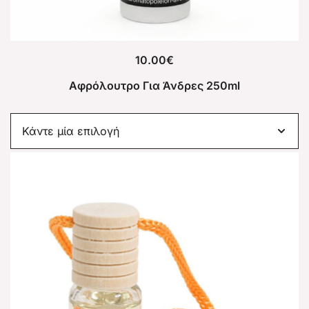
10.00
€
Αφρόλουτρο Για Άνδρες 250ml