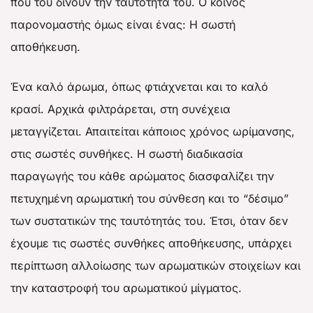
που του δίνουν την ταυτότητά του. Ο κοινός
παρονομαστής όμως είναι ένας: Η σωστή
αποθήκευση.
Ένα καλό άρωμα, όπως φτιάχνεται και το καλό
κρασί. Αρχικά φιλτράρεται, στη συνέχεια
μεταγγίζεται. Απαιτείται κάποιος χρόνος ωρίμανσης,
στις σωστές συνθήκες. Η σωστή διαδικασία
παραγωγής του κάθε αρώματος διασφαλίζει την
πετυχημένη αρωματική του σύνθεση και το “δέσιμο”
των συστατικών της ταυτότητάς του. Έτσι, όταν δεν
έχουμε τις σωστές συνθήκες αποθήκευσης, υπάρχει
περίπτωση αλλοίωσης των αρωματικών στοιχείων και
την καταστροφή του αρωματικού μίγματος.