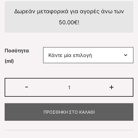
Δωρεάν μεταφορικά για αγορές άνω των
50.00
€
!
Ποσότητα
(ml)
-
+
ΠΡΟΣΘΉΚΗ ΣΤΟ ΚΑΛΆΘΙ