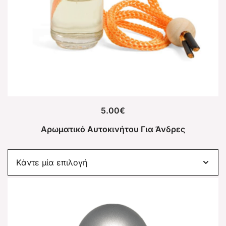
5.00
€
Αρωματικό Αυτοκινήτου Για Άνδρες