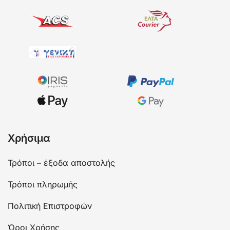
Χρήσιμα
Τρόποι – έξοδα αποστολής
Τρόποι πληρωμής
Πολιτική Επιστροφών
Όροι Χρήσης