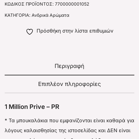
ΚΩΔΙΚΌΣ ΠΡΟΪΌΝΤΟΣ:
7700000001052
ΚΑΤΗΓΟΡΊΑ:
Ανδρικά Αρώματα
Πρόσθήκη στην λίστα επιθυμιών
Περιγραφή
Επιπλέον πληροφορίες
1 Million Prive – PR
* Τα μπουκαλάκια που εμφανίζονται είναι καθαρά για
λόγους καλαισθησίας της ιστοσελίδας και ΔΕΝ είναι