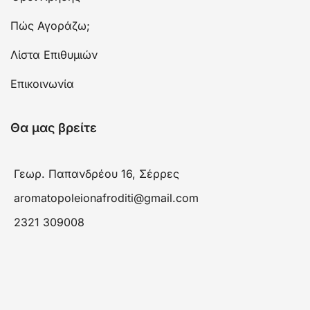
Πώς Αγοράζω;
Λίστα Επιθυμιών
Επικοινωνία
Θα μας βρείτε
Γεωρ. Παπανδρέου 16, Σέρρες
aromatopoleionafroditi@gmail.com
2321 309008