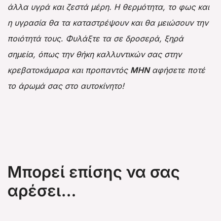
άλλα υγρά και ζεστά μέρη. Η θερμότητα, το φως και
η υγρασία θα τα καταστρέψουν και θα μειώσουν την
ποιότητά τους. Φυλάξτε τα σε δροσερά, ξηρά
σημεία, όπως την
θήκη καλλυντικών
σας στην
κρεβατοκάμαρα και προπαντός
ΜΗΝ
αφήσετε ποτέ
το άρωμά σας στο αυτοκίνητο!
Μπορεί επίσης να σας
αρέσει…