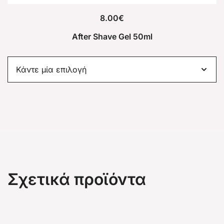
8.00
€
After Shave Gel 50ml
Σχετικά προϊόντα