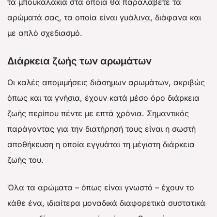
τα μπουκαλάκια στα οποία θα παραλάβετε τα
αρώματά σας, τα οποία είναι γυάλινα, διάφανα και
με απλό σχεδιασμό.
Διάρκεια ζωής των αρωμάτων
Οι καλές απομιμήσεις διάσημων αρωμάτων, ακριβώς
όπως και τα γνήσια, έχουν κατά μέσο όρο διάρκεια
ζωής περίπου πέντε με επτά χρόνια. Σημαντικός
παράγοντας για την διατήρησή τους είναι η σωστή
αποθήκευση η οποία εγγυάται τη μέγιστη διάρκεια
ζωής του.
Όλα τα αρώματα – όπως είναι γνωστό – έχουν το
κάθε ένα, ιδιαίτερα μοναδικά διαφορετικά συστατικά