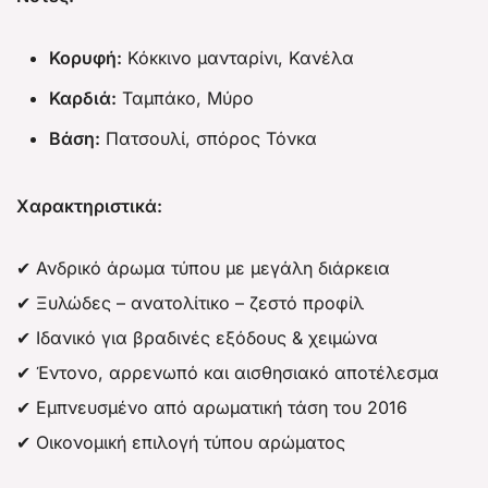
Κορυφή:
Κόκκινο μανταρίνι, Κανέλα
Καρδιά:
Ταμπάκο, Μύρο
Βάση:
Πατσουλί, σπόρος Τόνκα
Χαρακτηριστικά:
✔ Ανδρικό άρωμα τύπου με μεγάλη διάρκεια
✔ Ξυλώδες – ανατολίτικο – ζεστό προφίλ
✔ Ιδανικό για βραδινές εξόδους & χειμώνα
✔ Έντονο, αρρενωπό και αισθησιακό αποτέλεσμα
✔ Εμπνευσμένο από αρωματική τάση του 2016
✔ Οικονομική επιλογή τύπου αρώματος