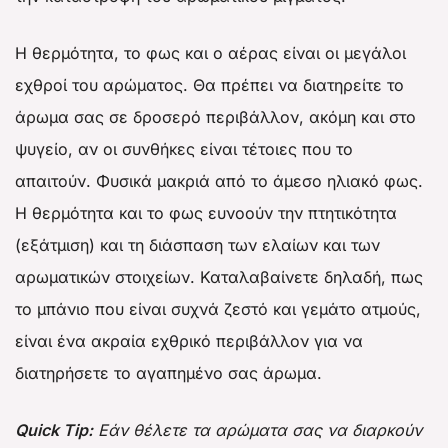
Η θερμότητα, το φως και ο αέρας είναι οι μεγάλοι
εχθροί του αρώματος. Θα πρέπει να διατηρείτε το
άρωμα σας σε δροσερό περιβάλλον, ακόμη και στο
ψυγείο, αν οι συνθήκες είναι τέτοιες που το
απαιτούν. Φυσικά μακριά από το άμεσο ηλιακό φως.
Η θερμότητα και το φως ευνοούν την πτητικότητα
(εξάτμιση) και τη διάσπαση των ελαίων και των
αρωματικών στοιχείων. Καταλαβαίνετε δηλαδή, πως
το μπάνιο που είναι συχνά ζεστό και γεμάτο ατμούς,
είναι ένα ακραία εχθρικό περιβάλλον για να
διατηρήσετε το αγαπημένο σας άρωμα.
Quick Tip:
Εάν θέλετε τα αρώματα σας να διαρκούν