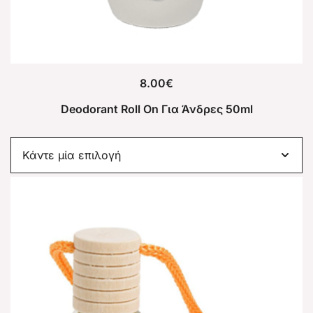
8.00
€
Deodorant Roll On Για Άνδρες 50ml