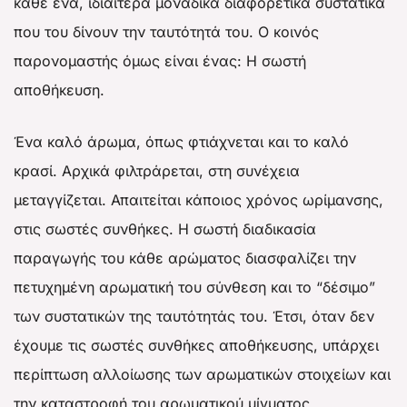
κάθε ένα, ιδιαίτερα μοναδικά διαφορετικά συστατικά
που του δίνουν την ταυτότητά του. Ο κοινός
παρονομαστής όμως είναι ένας: Η σωστή
αποθήκευση.
Ένα καλό άρωμα, όπως φτιάχνεται και το καλό
κρασί. Αρχικά φιλτράρεται, στη συνέχεια
μεταγγίζεται. Απαιτείται κάποιος χρόνος ωρίμανσης,
στις σωστές συνθήκες. Η σωστή διαδικασία
παραγωγής του κάθε αρώματος διασφαλίζει την
πετυχημένη αρωματική του σύνθεση και το “δέσιμο”
των συστατικών της ταυτότητάς του. Έτσι, όταν δεν
έχουμε τις σωστές συνθήκες αποθήκευσης, υπάρχει
περίπτωση αλλοίωσης των αρωματικών στοιχείων και
την καταστροφή του αρωματικού μίγματος.