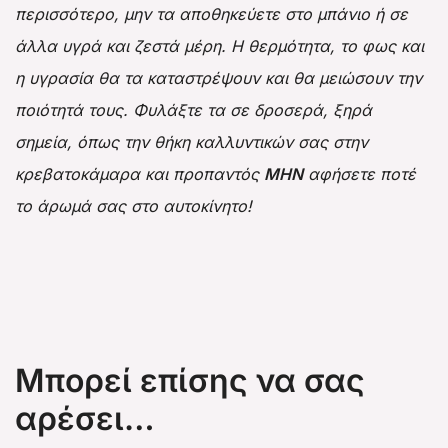
περισσότερο, μην τα αποθηκεύετε στο μπάνιο ή σε
άλλα υγρά και ζεστά μέρη. Η θερμότητα, το φως και
η υγρασία θα τα καταστρέψουν και θα μειώσουν την
ποιότητά τους. Φυλάξτε τα σε δροσερά, ξηρά
σημεία, όπως την
θήκη καλλυντικών
σας στην
κρεβατοκάμαρα και προπαντός
ΜΗΝ
αφήσετε ποτέ
το άρωμά σας στο αυτοκίνητο!
Μπορεί επίσης να σας
αρέσει…