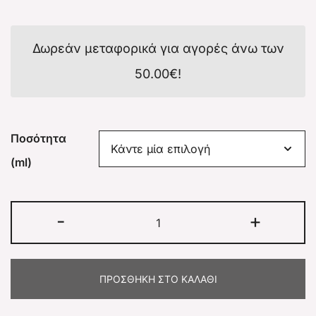
Δωρεάν μεταφορικά για αγορές άνω των
50.00
€
!
Ποσότητα
(ml)
-
+
ΠΡΟΣΘΉΚΗ ΣΤΟ ΚΑΛΆΘΙ