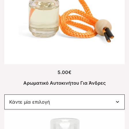
5.00
€
Αρωματικό Αυτοκινήτου Για Άνδρες