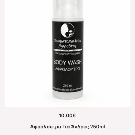
10.00
€
Αφρόλουτρο Για Άνδρες 250ml