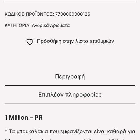
ΚΩΔΙΚΌΣ ΠΡΟΪΌΝΤΟΣ:
7700000000126
ΚΑΤΗΓΟΡΊΑ:
Ανδρικά Αρώματα
Πρόσθήκη στην λίστα επιθυμιών
Περιγραφή
Επιπλέον πληροφορίες
1 Million – PR
* Τα μπουκαλάκια που εμφανίζονται είναι καθαρά για