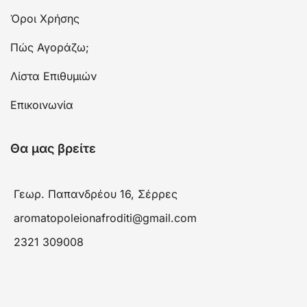
Όροι Χρήσης
Πώς Αγοράζω;
Λίστα Επιθυμιών
Επικοινωνία
Θα μας βρείτε
Γεωρ. Παπανδρέου 16, Σέρρες
aromatopoleionafroditi@gmail.com
2321 309008