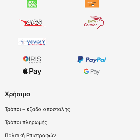
Χρήσιμα
Τρόποι – έξοδα αποστολής
Τρόποι πληρωμής
Πολιτική Επιστροφών