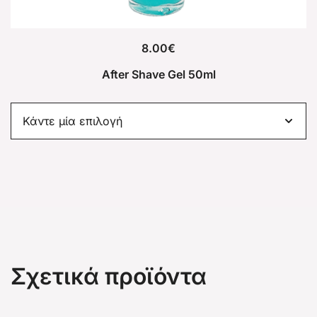
8.00
€
After Shave Gel 50ml
Σχετικά προϊόντα