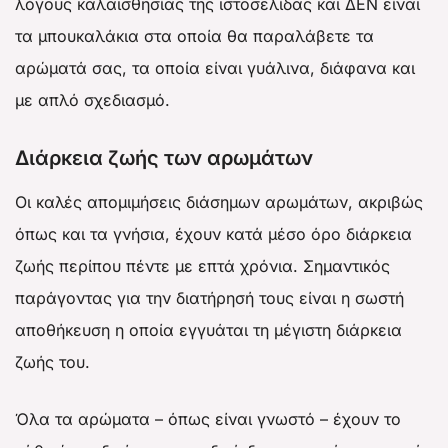
λόγους καλαισθησίας της ιστοσελίδας και ΔΕΝ είναι
τα μπουκαλάκια στα οποία θα παραλάβετε τα
αρώματά σας, τα οποία είναι γυάλινα, διάφανα και
με απλό σχεδιασμό.
Διάρκεια ζωής των αρωμάτων
Οι καλές απομιμήσεις διάσημων αρωμάτων, ακριβώς
όπως και τα γνήσια, έχουν κατά μέσο όρο διάρκεια
ζωής περίπου πέντε με επτά χρόνια. Σημαντικός
παράγοντας για την διατήρησή τους είναι η σωστή
αποθήκευση η οποία εγγυάται τη μέγιστη διάρκεια
ζωής του.
Όλα τα αρώματα – όπως είναι γνωστό – έχουν το