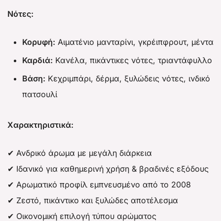
Νότες:
Κορυφή:
Αιματένιο μανταρίνι, γκρέιπφρουτ, μέντα
Καρδιά:
Κανέλα, πικάντικες νότες, τριαντάφυλλο
Βάση:
Κεχριμπάρι, δέρμα, ξυλώδεις νότες, ινδικό
πατσουλί
Χαρακτηριστικά:
✔ Ανδρικό άρωμα με μεγάλη διάρκεια
✔ Ιδανικό για καθημερινή χρήση & βραδινές εξόδους
✔ Αρωματικό προφίλ εμπνευσμένο από το 2008
✔ Ζεστό, πικάντικο και ξυλώδες αποτέλεσμα
✔ Οικονομική επιλογή τύπου αρώματος