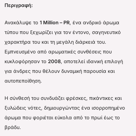
Περιγραφή:
Ανακάλυψε το
1 Million – PR
, ένα ανδρικό άρωμα
τύπου που ξεχωρίζει για τον έντονο, σαγηνευτικό
χαρακτήρα του και τη μεγάλη διάρκειά του.
Εμπνευσμένο από αρωματικές συνθέσεις που
κυκλοφόρησαν το
2008
, αποτελεί ιδανική επιλογή
για άνδρες που θέλουν δυναμική παρουσία και
αυτοπεποίθηση.
Η σύνθεσή του συνδυάζει φρέσκες, πικάντικες και
ξυλώδεις νότες, δημιουργώντας ένα ισορροπημένο
άρωμα που φοριέται εύκολα από το πρωί έως το
βράδυ.