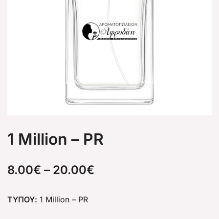
1 Million – PR
8.00
€
–
20.00
€
ΤΥΠΟΥ:
1 Million – PR