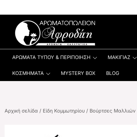
Αρωματοπωλείον Αφροδίτη
ΑΡΩΜΑΤΑ ΤΥΠΟΥ & ΠΕΡΙΠΟΙΗΣΗ
ΜΑΚΙΓΙΑΖ
ΚΟΣΜΗΜΑΤΑ
MYSTERY BOX
BLOG
Αρχική σελίδα
/
Είδη Κομμωτηρίου
/
Βούρτσες Μαλλιών