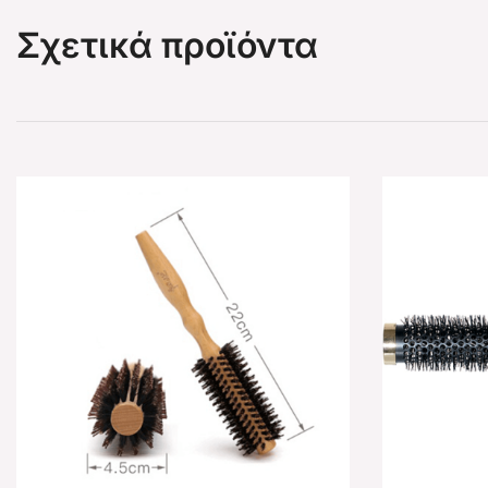
Σχετικά προϊόντα