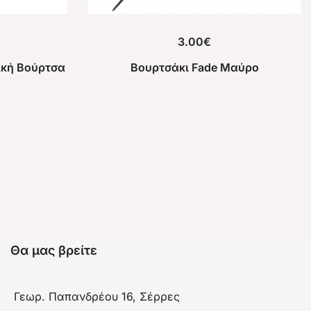
3.00
€
ική Βούρτσα
Βουρτσάκι Fade Μαύρο
Θα μας βρείτε
Γεωρ. Παπανδρέου 16, Σέρρες