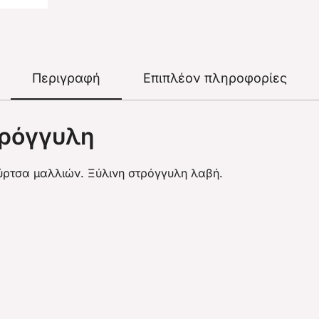
Περιγραφή
Επιπλέον πληροφορίες
τρόγγυλη
ρτσα μαλλιών. Ξύλινη στρόγγυλη λαβή.