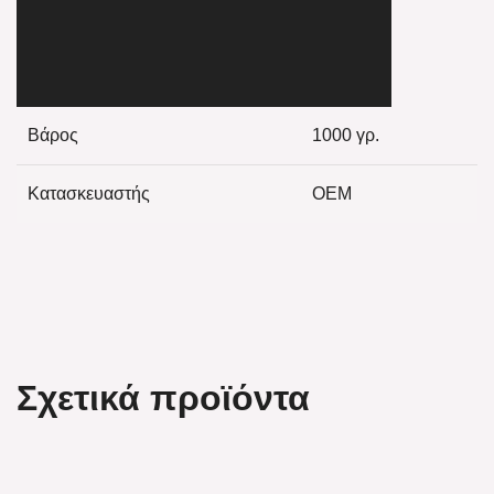
Βάρος
1000 γρ.
Κατασκευαστής
OEM
Σχετικά προϊόντα