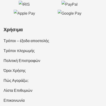
Χρήσιμα
Τρόποι – έξοδα αποστολής
Τρόποι πληρωμής
Πολιτική Επιστροφών
Όροι Χρήσης
Πώς Αγοράζω;
Λίστα Επιθυμιών
Επικοινωνία