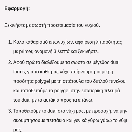
Εφαρμογή:
Ξεκινήστε με σωστή προετοιμασία του νυχιού.
Καλό καθαρισμό επωνυχίων, αφαίρεση λιπαρότητας
με primer, αναμονή 3 λεπτά και ξεκινήστε.
Αφού πρώτα διαλέξουμε τα σωστά σε μέγεθος dual
forms, για το κάθε μας νύχι, παίρνουμε μια μικρή
ποσότητα polygel με τη σπάτουλα του διπλού πινέλου
και τοποθετούμε το polygel στην εσωτερική πλευρά
του dual με τα αυτάκια προς τα επάνω.
Τοποθετούμε το dual στο νύχι μας, με προσοχή, να μην
ακουμπήσουμε πετσάκια και γενικά γύρω γύρω το νύχι
μας.